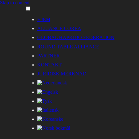
Skip to content
HJEM
ALLIANCE COREA
GLOBAL HAPKIDO FEDERATION
ROUND TABLE ALLIANCE
PARTNER
KONTAKT
JURIDISK MERKNAD