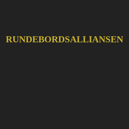
RUNDEBORDSALLIANSEN