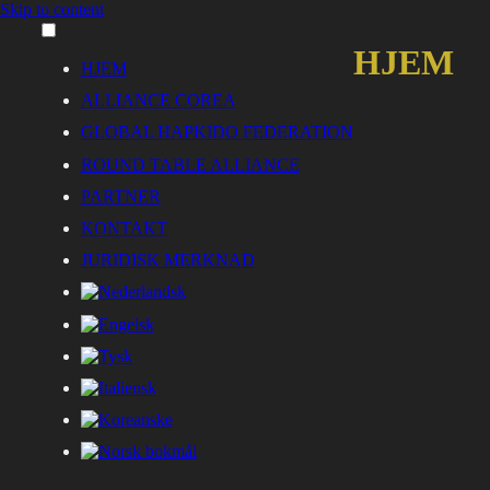
Skip to content
HJEM
HJEM
ALLIANCE COREA
GLOBAL HAPKIDO FEDERATION
ROUND TABLE ALLIANCE
PARTNER
KONTAKT
JURIDISK MERKNAD