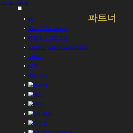
Skip to content
파트너
홈
얼라이언스 코레아
글로벌 합기도 연맹
ROUND TABLE ALLIANCE
파트너
문의
법적 고지