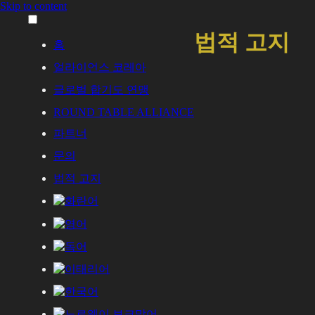
Skip to content
법적 고지
홈
얼라이언스 코레아
글로벌 합기도 연맹
ROUND TABLE ALLIANCE
파트너
문의
법적 고지